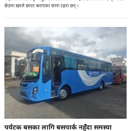
छेउमा खरले छाएर बनाएका साना टहरा छन् ।
पर्यटक बसका लागि बसपार्क नहुँदा समस्या