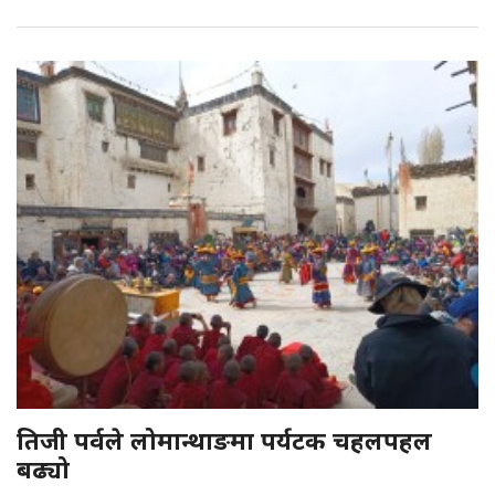
तिजी पर्वले लोमान्थाङमा पर्यटक चहलपहल
बढ्यो