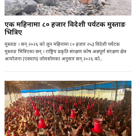
एक महिनामा ८० हजार विदेशी पर्यटक मुस्ताङ
भित्रिए
मुस्ताङ । सन् २०२६ को जुन महिनामा ८० हजार २५३ विदेशी पर्यटक
मुस्ताङ भित्रिएका छन् । राष्ट्रिय प्रकृति संरक्षण कोष अन्नपूर्ण संरक्षण क्षेत्र
आयोजना (एक्याप) जोमसोमका अनुसार सन् २०२६ को...