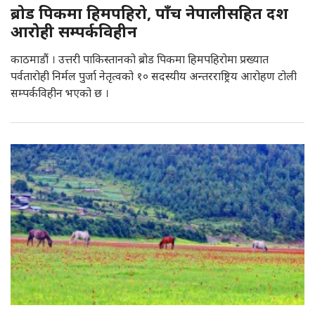
ब्रोड पिकमा हिमपहिरो, पाँच नेपालीसहित दश
आरोही सम्पर्कविहीन
काठमाडौं । उत्तरी पाकिस्तानको ब्रोड पिकमा हिमपहिरोमा प्रख्यात
पर्वतारोही निर्मल पुर्जा नेतृत्वको १० सदस्यीय अन्तरराष्ट्रिय आरोहण टोली
सम्पर्कविहीन भएको छ ।