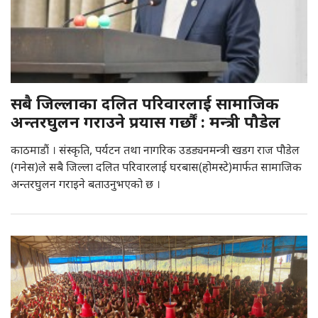
सबै जिल्लाका दलित परिवारलाई सामाजिक
अन्तरघुलन गराउने प्रयास गर्छौं : मन्त्री पौडेल
काठमाडौं । संस्कृति, पर्यटन तथा नागरिक उडड्यनमन्त्री खडग राज पौडेल
(गनेस)ले सबै जिल्ला दलित परिवारलाई घरबास(होमस्टे)मार्फत सामाजिक
अन्तरघुलन गराइने बताउनुभएको छ ।