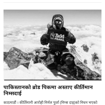
पाकिस्तानको ब्रोड पिकमा अस्ताए कीर्तिमान
निम्सदाई
काठमाडौं । कीर्तिमानी आरोही निर्मल पुर्जा (निम्स दाइ)को निधन भएको