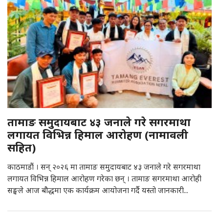
तामाङ समुदायबाट ४३ जनाले गरे सगरमाथा
लगायत विभिन्न हिमाल आरोहण (नामावली
सहित)
काठमाडौं । सन् २०२६ मा तामाङ समुदायबाट ४३ जनाले गरे सगरमाथा
लगायत विभिन्न हिमाल आरोहण गरेका छन् । तामाङ सगरमाथा आरोही
सङ्घले आज बौद्धमा एक कार्यक्रम आयोजना गर्दै यस्तो जानकारी...