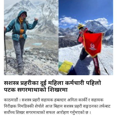
सशस्त्र प्रहरीका दुई महिला कर्मचारी पहिलो
पटक सगरमाथाको शिखरमा
काठमाडौं । सशस्त्र प्रहरी सहायक हबल्दार अनिता कार्की र सहायक
निरीक्षक निमडिक्की शेर्पाले आज बिहान सशस्त्र प्रहरी सङ्गठनका तर्फबाट
सर्वोच्च शिखर सगरमाथाको सफल आरोहण गर्नुभएको छ ।