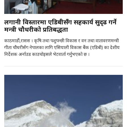
लगानी विस्तारमा एडिबीसँग सहकार्य सुदृढ गर्ने
मन्त्री चौधरीको प्रतिबद्धता
काठमाडौं,रासस । कृषि तथा पशुपन्छी विकास र वन तथा वातावरणमन्त्री
गीता चौधरीसँग नेपालका लागि एसियाली विकास बैंक (एडिबी) का देशीय
निर्देशक अर्नाउड काउचोइसले भेटवार्ता गर्नुभएको छ ।