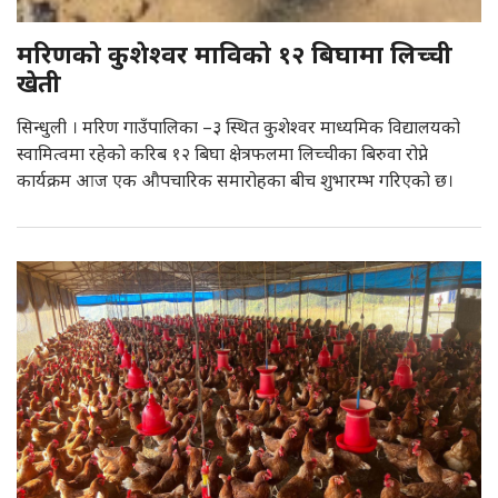
मरिणको कुशेश्वर माविको १२ बिघामा लिच्ची
खेती
सिन्धुली । मरिण गाउँपालिका –३ स्थित कुशेश्वर माध्यमिक विद्यालयको
स्वामित्वमा रहेको करिब १२ बिघा क्षेत्रफलमा लिच्चीका बिरुवा रोप्ने
कार्यक्रम आज एक औपचारिक समारोहका बीच शुभारम्भ गरिएको छ।