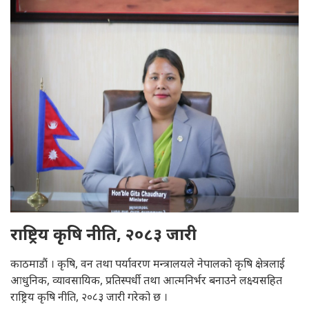
राष्ट्रिय कृषि नीति, २०८३ जारी
काठमाडौं । कृषि, वन तथा पर्यावरण मन्त्रालयले नेपालको कृषि क्षेत्रलाई
आधुनिक, व्यावसायिक, प्रतिस्पर्धी तथा आत्मनिर्भर बनाउने लक्ष्यसहित
राष्ट्रिय कृषि नीति, २०८३ जारी गरेको छ ।