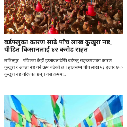
बर्डफ्लुका कारण साढे पाँच लाख कुखुरा नष्ट,
पीडित किसानलाई ४२ करोड राहत
ललितपुर । पछिल्ला केही हप्तायतादेखि बर्डफ्लु सङ्क्रमणका कारण
कुखुरा र अण्डा नष्ट गर्ने क्रम बढेको छ । हालसम्म पाँच लाख ५३ हजार ७५०
कुखुरा नष्ट गरिएका छन् । यस क्रममा...