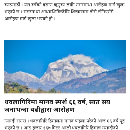
काठमाडौं । यस वर्षको वसन्त ऋतुका लागि सगरमाथा आरोहण मार्ग खुला
भएको छ । सगरमाथा आधारशिविरदेखि शिखरसम्म डोरी टाँगिएसँगै
आरोहण मार्ग खुला भएको हो ।
धवलागिरिमा मानव स्पर्श ६६ वर्ष, सात सय
जनाभन्दा बढीद्वारा आरोहण
म्याग्दी,रासस । धवलागिरि हिमालमा मानव पाइला परेको आज ६६ वर्ष पूरा
भएको छ । आठ हजार १६७ मिटर अग्लो धवलागिरि हिमाल म्याग्दीको