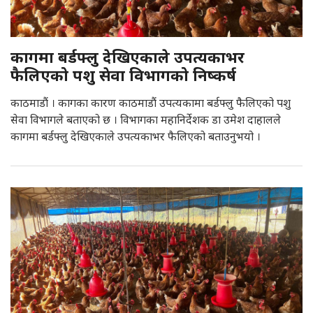
कागमा बर्डफ्लु देखिएकाले उपत्यकाभर
फैलिएको पशु सेवा विभागको निष्कर्ष
काठमाडौं । कागका कारण काठमाडौं उपत्यकामा बर्डफ्लु फैलिएको पशु
सेवा विभागले बताएको छ । विभागका महानिर्देशक डा उमेश दाहालले
कागमा बर्डफ्लु देखिएकाले उपत्यकाभर फैलिएको बताउनुभयो ।