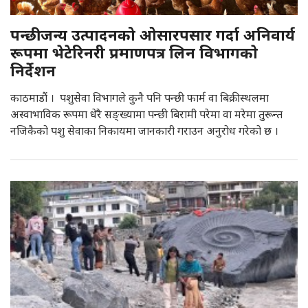
पन्छीजन्य उत्पादनको ओसारपसार गर्दा अनिवार्य
रूपमा भेटेरिनरी प्रमाणपत्र लिन विभागकाे
निर्देशन
काठमाडौं । पशुसेवा विभागले कुनै पनि पन्छी फार्म वा बिक्रीस्थलमा
अस्वाभाविक रूपमा धेरै सङ्ख्यामा पन्छी बिरामी परेमा वा मरेमा तुरून्त
नजिकैको पशु सेवाका निकायमा जानकारी गराउन अनुरोध गरेको छ ।