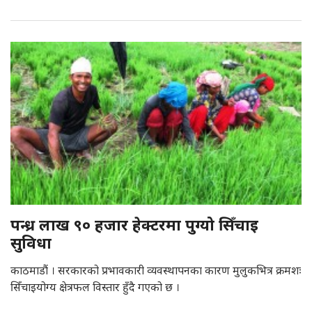
पन्ध्र लाख ९० हजार हेक्टरमा पुग्यो सिँचाइ
सुविधा
काठमाडौं । सरकारको प्रभावकारी व्यवस्थापनका कारण मुलुकभित्र क्रमशः
सिँचाइयोग्य क्षेत्रफल विस्तार हुँदै गएको छ ।