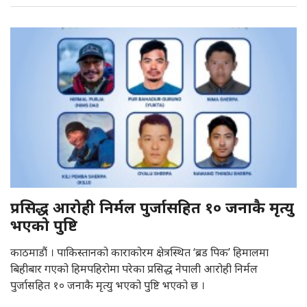
प्रसिद्ध आरोही निर्मल पुर्जासहित १० जनाकै मृत्यु
भएको पुष्टि
काठमाडौं । पाकिस्तानको काराकोरम क्षेत्रस्थित ‘ब्रड पिक’ हिमालमा
बिहीबार गएको हिमपहिरोमा परेका प्रसिद्ध नेपाली आरोही निर्मल
पुर्जासहित १० जनाकै मृत्यु भएको पुष्टि भएको छ ।