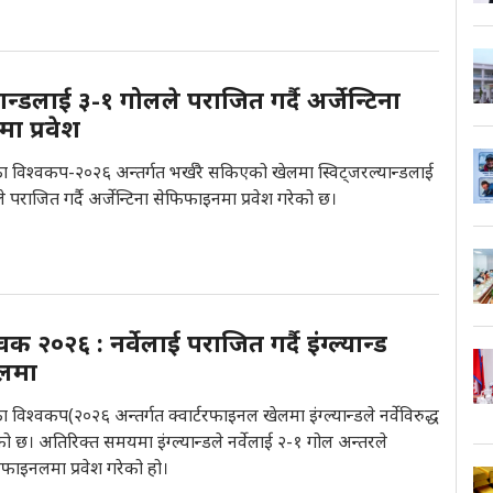
यान्डलाई ३-१ गोलले पराजित गर्दै अर्जेन्टिना
ा प्रवेश
ा विश्वकप-२०२६ अन्तर्गत भर्खरै सकिएको खेलमा स्विट्जरल्यान्डलाई
 पराजित गर्दै अर्जेन्टिना सेफिफाइनमा प्रवेश गरेको छ।
 २०२६ : नर्वेलाई पराजित गर्दै इंग्ल्यान्ड
लमा
विश्वकप(२०२६ अन्तर्गत क्वार्टरफाइनल खेलमा इंग्ल्यान्डले नर्वेविरुद्ध
 छ। अतिरिक्त समयमा इंग्ल्यान्डले नर्वेलाई २-१ गोल अन्तरले
मिफाइनलमा प्रवेश गरेको हो।