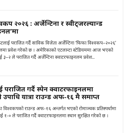
कप २०२६ : अर्जेन्टिना र स्वीट्जरल्यान्ड
ाइनल’मा
्टलाई पराजित गर्दै साविक विजेता अर्जेन्टिना ‘फिफा विश्वकप–२०२६’
मा प्रवेश गरेको छ । अमेरिकाको एटलान्टा स्टेडियममा आज भएको
३–२ ले पराजित गर्दै अर्जेन्टिना क्वाटरफाइनलम प्रवेश...
ई पराजित गर्दै स्पेन क्वाटरफाइनलमा
ो उपाधि यात्रा राउन्ड अफ-१६ मै समाप्त
ा विश्वकपको राउन्ड अफ-१६ अन्तर्गत भएको रोमाञ्चक प्रतिस्पर्धामा
लाई १-० ले पराजित गर्दै क्वाटरफाइनलमा स्थान सुरक्षित गरेको छ ।