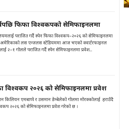
वर्षपछि फिफा विश्वकपको सेमिफाइनलमा
्जियमलाई पराजित गर्दै स्पेन फिफा विश्वकप–२०२६ को सेमिफाइनलमा
 । अमेरिकाको लस एन्जलस स्टेडियममा आज भएको क्वार्टरफाइनल
ाई २–१ गोलले पराजित गर्दै स्पेन सेमिफाइनलमा प्रवेश...
िफा विश्वकप २०२६ को सेमिफाइनलमा प्रवेश
तान किलियन एमबाप्पे र उसमान डेम्बेलेको गोलमा मोरक्कोलाई हराउँदै
िश्वकप २०२६ को सेमिफाइनलमा प्रवेश गरेको छ ।