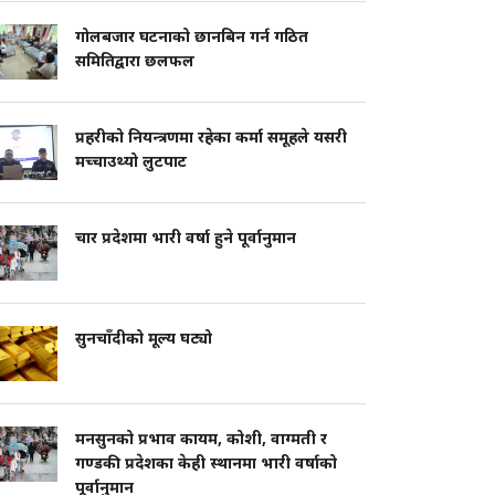
गोलबजार घटनाको छानबिन गर्न गठित
समितिद्वारा छलफल
प्रहरीको नियन्त्रणमा रहेका कर्मा समूहले यसरी
मच्चाउथ्यो लुटपाट
चार प्रदेशमा भारी वर्षा हुने पूर्वानुमान
सुनचाँदीको मूल्य घट्यो
मनसुनको प्रभाव कायम, कोशी, वाग्मती र
गण्डकी प्रदेशका केही स्थानमा भारी वर्षाको
पूर्वानुमान