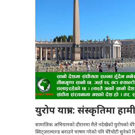
युरोप यात्रा : संस्कृतिमा 
सामाजिक अभियानको दौरानमा मैले नदेखेको युरोपको धेरैप
स्विट्जरल्यान्ड बनाउने भाषण गरेको पनि धेरैचोटी सुनेको थ