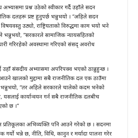
 अभ्यासमा प्रश्न उठेको स्वीकार गर्दै उहाँले सदन
तिक दलहरू प्रष्ट हुनुपर्छ भन्नुभयो । “अहिले सदन
र्ण विषयवस्तु उठ्यो, राष्ट्रियताको विरुद्धमा काम भयो भने
माङले भन्नुभयो, “सरकारले सामाजिक न्यायसहितको
यारी गरिरहेको अवस्थामा गरिएको संसद् अवरोध
 उहाँ संसदीय अभ्यासमा अपरिपक्व भएको ठान्नुहुन्छ ।
थिति आउने खालको मुद्दामा सबै राजनीतिक दल एक ठाउँमा
ाँले भन्नुभयो, “तर अहिले सरकारले चालेको कदम भनेको
 यसलाई कार्यान्वयन गर्न सबै राजनीतिक दलबीच
भएको छ ।”
धान प्रतिकूलका अभिव्यक्ति पनि आउने गरेको छ । सदनमा
र्यो भन्ने छ, नीति, विधि, कानुन र मर्यादा पालना गरेर