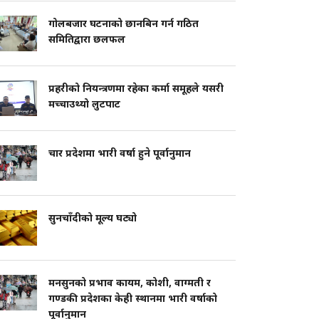
गोलबजार घटनाको छानबिन गर्न गठित
समितिद्वारा छलफल
प्रहरीको नियन्त्रणमा रहेका कर्मा समूहले यसरी
मच्चाउथ्यो लुटपाट
चार प्रदेशमा भारी वर्षा हुने पूर्वानुमान
सुनचाँदीको मूल्य घट्यो
मनसुनको प्रभाव कायम, कोशी, वाग्मती र
गण्डकी प्रदेशका केही स्थानमा भारी वर्षाको
पूर्वानुमान