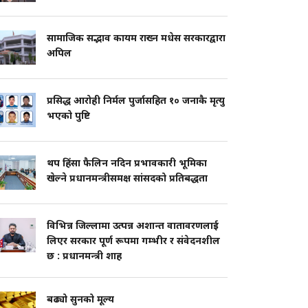
सामाजिक सद्भाव कायम राख्न मधेस सरकारद्वारा
अपिल
प्रसिद्ध आरोही निर्मल पुर्जासहित १० जनाकै मृत्यु
भएको पुष्टि
थप हिंसा फैलिन नदिन प्रभावकारी भूमिका
खेल्ने प्रधानमन्त्रीसमक्ष सांसदको प्रतिबद्धता
विभिन्न जिल्लामा उत्पन्न अशान्त वातावरणलाई
लिएर सरकार पूर्ण रूपमा गम्भीर र संवेदनशील
छ : प्रधानमन्त्री शाह
बढ्यो सुनको मूल्य