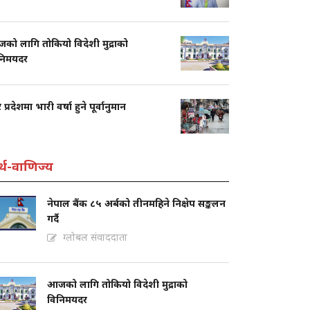
को लागि तोकियो विदेशी मुद्राको
निमयदर
 प्रदेशमा भारी वर्षा हुने पूर्वानुमान
्थ-वाणिज्य
नेपाल बैंक ८५ अर्बको तीनमहिने निक्षेप सङ्कलन
गर्दै
ग्लोबल संवाददाता
आजको लागि तोकियो विदेशी मुद्राको
विनिमयदर