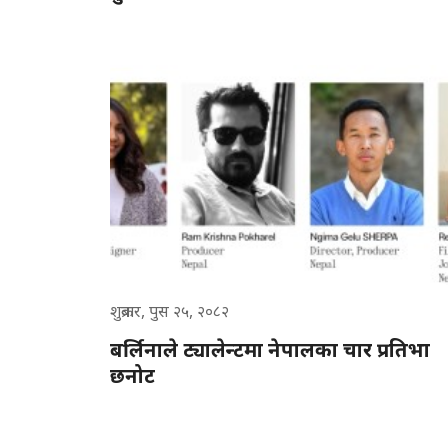
शुक्रबार, पुस २५, २०८२
बर्लिनाले ट्यालेन्टमा नेपालका चार प्रतिभा
छनोट