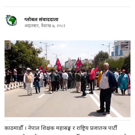
ग्लोबल संवाददाता
आइतबार, वैशाख ७, २०८२
काठमाडौँ । नेपाल शिक्षक महासङ्घ र राष्ट्रिय प्रजातन्त्र पार्टी