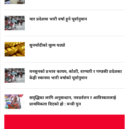
चार प्रदेशमा भारी वर्षा हुने पूर्वानुमान
सुनचाँदीको मूल्य घट्यो
मनसुनको प्रभाव कायम, कोशी, वाग्मती र गण्डकी प्रदेशका
केही स्थानमा भारी वर्षाको पूर्वानुमान
समृद्धिका लागि अनुसन्धान, नवप्रर्वतन र आविस्कारलाई
प्राथमिकता दिएको हो : मन्त्री पुन