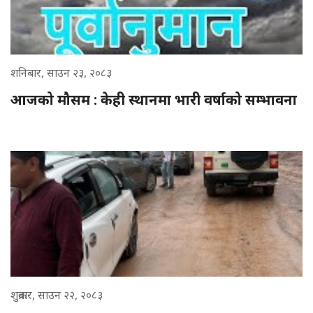
शनिबार, साउन २३, २०८३
आजको मौसम : केही स्थानमा भारी वर्षाको सम्भावना
शुक्रबार, साउन २२, २०८३