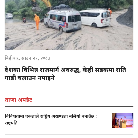
बिहीबार, साउन २१, २०८३
देशका विभिन्न राजमार्ग अवरुद्ध, केही सडकमा राति
गाडी चलाउन नपाइने
ताजा अपडेट
विविधतामा एकताले राष्ट्रिय अखण्डता बलियो बनाउँछ :
राष्ट्रपति