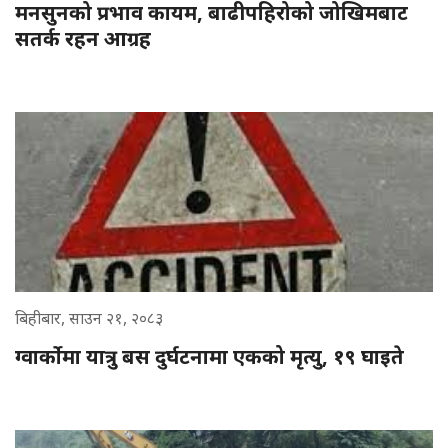
मनसुनको प्रभाव कायम, बाढीपहिरोको जोखिमबाट
सतर्क रहन आग्रह
बिहीबार, साउन २१, २०८३
ग्वार्कोमा यात्रु बस दुर्घटनामा एकको मृत्यु, १९ घाइते