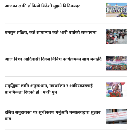
आजका लागि तोकियो विदेशी मुद्राको विनिमयदर
मनसुन सक्रिय, कतै सामान्यत कतै भारी वर्षाको सम्भावना
आज विश्व आदिवासी दिवस विविध कार्यक्रमका साथ मनाइँदै
समृद्धिका लागि अनुसन्धान, नवप्रर्वतन र आविस्कारलाई
प्राथमिकता दिएको हो : मन्त्री पुन
दलित समुदायका थर सूचीकरण गर्नुअघि मन्त्रालयद्वारा सुझाव
माग