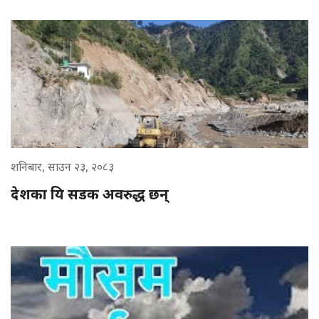
शनिबार, साउन २३, २०८३
देशका यि सडक अवरुद्ध छन्