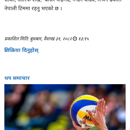
नेपाली टिममा रहनु भएको छ ।
प्रकाशित मिति: बुधबार, वैशाख ३१, २०८२
१३:१५
प्रतिक्रिया दिनुहोस्
थप समाचार