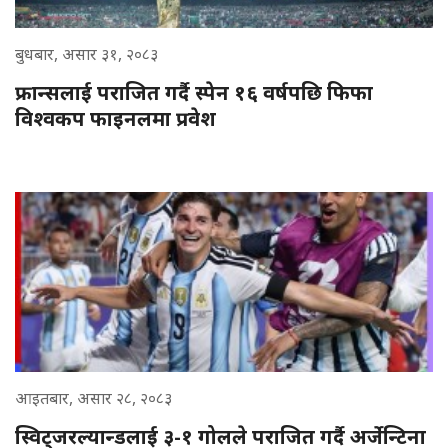
बुधबार, असार ३१, २०८३
फ्रान्सलाई पराजित गर्दै स्पेन १६ वर्षपछि फिफा
विश्वकप फाइनलमा प्रवेश
आइतबार, असार २८, २०८३
स्विट्जरल्यान्डलाई ३-१ गोलले पराजित गर्दै अर्जेन्टिना