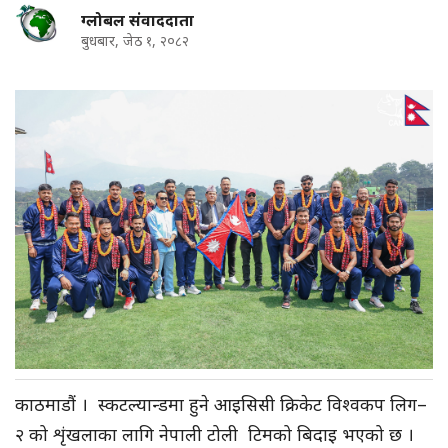
ग्लोबल संवाददाता
बुधबार, जेठ १, २०८२
काठमाडौं । स्कटल्यान्डमा हुने आइसिसी क्रिकेट विश्वकप लिग–
२ को शृंखलाका लागि नेपाली टोली टिमको बिदाइ भएको छ ।