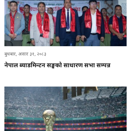
बुधबार, असार ३१, २०८३
नेपाल ब्याडमिन्टन सङ्घको साधारण सभा सम्पन्न