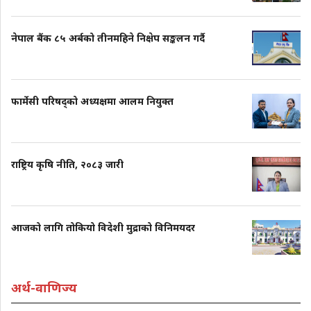
नेपाल बैंक ८५ अर्बको तीनमहिने निक्षेप सङ्कलन गर्दै
फार्मेसी परिषद्को अध्यक्षमा आलम नियुक्त
राष्ट्रिय कृषि नीति, २०८३ जारी
आजको लागि तोकियो विदेशी मुद्राको विनिमयदर
अर्थ-वाणिज्य