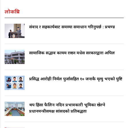
लोकप्रिय
संवाद र सहकार्यबाट समस्या समाधान गरिनुपर्छ : प्रचण्ड
सामाजिक सद्भाव कायम राख्न मधेस सरकारद्वारा अपिल
प्रसिद्ध आरोही निर्मल पुर्जासहित १० जनाकै मृत्यु भएको पुष्टि
थप हिंसा फैलिन नदिन प्रभावकारी भूमिका खेल्ने
प्रधानमन्त्रीसमक्ष सांसदको प्रतिबद्धता