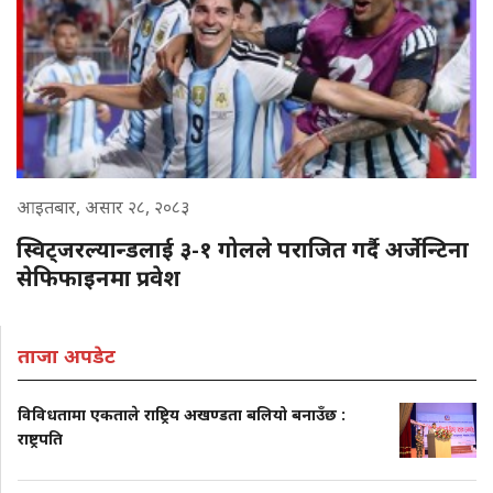
आइतबार, असार २८, २०८३
स्विट्जरल्यान्डलाई ३-१ गोलले पराजित गर्दै अर्जेन्टिना
सेफिफाइनमा प्रवेश
ताजा अपडेट
विविधतामा एकताले राष्ट्रिय अखण्डता बलियो बनाउँछ :
राष्ट्रपति