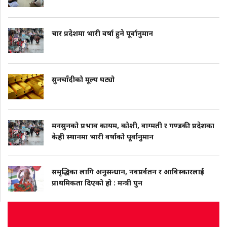
चार प्रदेशमा भारी वर्षा हुने पूर्वानुमान
सुनचाँदीको मूल्य घट्यो
मनसुनको प्रभाव कायम, कोशी, वाग्मती र गण्डकी प्रदेशका
केही स्थानमा भारी वर्षाको पूर्वानुमान
समृद्धिका लागि अनुसन्धान, नवप्रर्वतन र आविस्कारलाई
प्राथमिकता दिएको हो : मन्त्री पुन