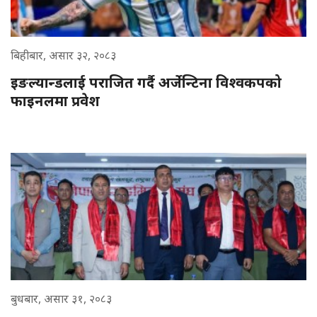
बिहीबार, असार ३२, २०८३
इङल्यान्डलाई पराजित गर्दै अर्जेन्टिना विश्वकपको
फाइनलमा प्रवेश
बुधबार, असार ३१, २०८३