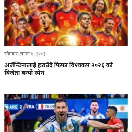
सोमबार, साउन ४, २०८३
अर्जेन्टिनालाई हराउँदै फिफा विश्वकप २०२६ को
विजेता बन्यो स्पेन