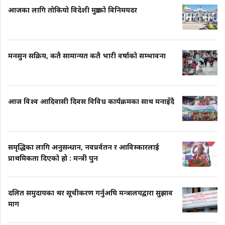
आजका लागि तोकियो विदेशी मुद्राको विनिमयदर
मनसुन सक्रिय, कतै सामान्यत कतै भारी वर्षाको सम्भावना
आज विश्व आदिवासी दिवस विविध कार्यक्रमका साथ मनाइँदै
समृद्धिका लागि अनुसन्धान, नवप्रर्वतन र आविस्कारलाई
प्राथमिकता दिएको हो : मन्त्री पुन
दलित समुदायका थर सूचीकरण गर्नुअघि मन्त्रालयद्वारा सुझाव
माग