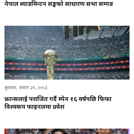
नेपाल ब्याडमिन्टन सङ्घको साधारण सभा सम्पन्न
बुधबार, असार ३१, २०८३
फ्रान्सलाई पराजित गर्दै स्पेन १६ वर्षपछि फिफा
विश्वकप फाइनलमा प्रवेश