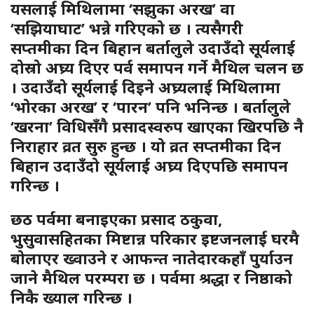
यसलाई मिथिलामा ‘सझुका अरख’ वा
‘सझियाघाट’ भन्ने गरिएको छ । त्यसैगरी
सप्तमीका दिन बिहान बर्तालुले उदाउँदो सूर्यलाई
दोस्रो अघ्र्य दिएर पर्व समापन गर्ने मैथिल चलन छ
। उदाउँदो सूर्यलाई दिइने अघ्र्यलाई मिथिलामा
‘भोरका अरख’ र ‘पारन’ पनि भनिन्छ । बर्तालुले
‘खरना’ विधिसँगै प्रसादस्वरुप खाएका खिरपछि नै
निराहार व्रत सुरु हुन्छ । यो व्रत सप्तमीका दिन
बिहान उदाउँदो सूर्यलाई अघ्र्य दिएपछि समापन
गरिन्छ ।
छठ पर्वमा बनाइएका प्रसाद ठकुवा,
भुसुवासहितका मिष्टान्न परिकार इष्टजनलाई घरमै
बोलाएर ख्वाउने र आफन्त नातेदारकहाँ पुर्याउन
जाने मैथिल परम्परा छ । पर्वमा श्रद्धा र निष्ठाको
निकै ख्याल गरिन्छ ।