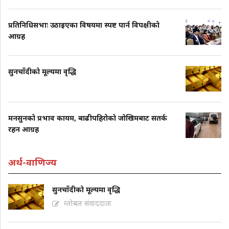
प्रतिनिधिसभाः उठाइएका विषयमा स्पष्ट पार्न विपक्षीको
आग्रह
सुनचाँदीको मूल्यमा वृद्धि
मनसुनको प्रभाव कायम, बाढीपहिरोको जोखिमबाट सतर्क
रहन आग्रह
अर्थ-वाणिज्य
सुनचाँदीको मूल्यमा वृद्धि
ग्लोबल संवाददाता