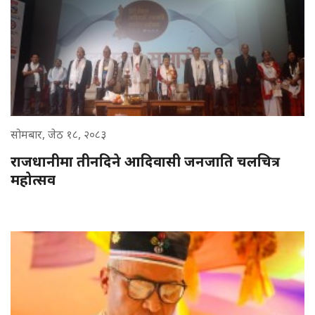
सोमबार, जेठ १८, २०८३
राजधानीमा तीनदिने आदिवासी जनजाति चलचित्र
महोत्सव