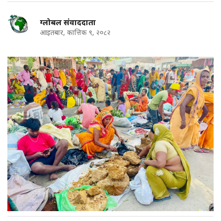
ग्लोबल संवाददाता
आइतबार, कात्तिक ९, २०८२