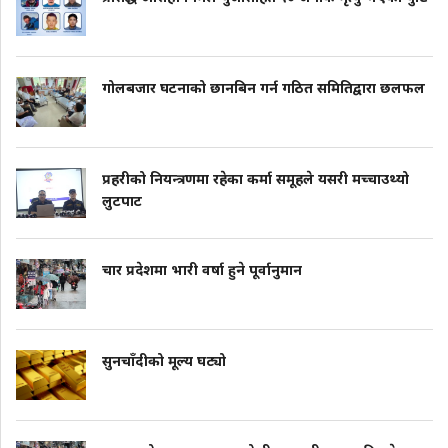
गोलबजार घटनाको छानबिन गर्न गठित समितिद्वारा छलफल
प्रहरीको नियन्त्रणमा रहेका कर्मा समूहले यसरी मच्चाउथ्यो
लुटपाट
चार प्रदेशमा भारी वर्षा हुने पूर्वानुमान
सुनचाँदीको मूल्य घट्यो