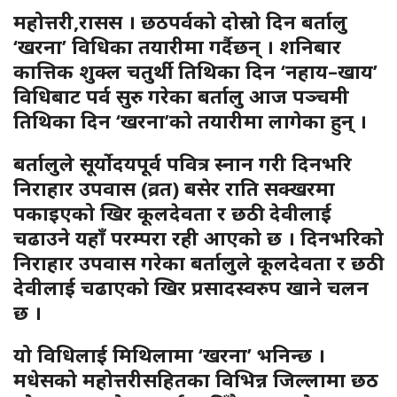
महोत्तरी,रासस । छठपर्वको दोस्रो दिन बर्तालु
‘खरना’ विधिका तयारीमा गर्दैछन् । शनिबार
कात्तिक शुक्ल चतुर्थी तिथिका दिन ‘नहाय–खाय’
विधिबाट पर्व सुरु गरेका बर्तालु आज पञ्चमी
तिथिका दिन ‘खरना’को तयारीमा लागेका हुन् ।
बर्तालुले सूर्योदयपूर्व पवित्र स्नान गरी दिनभरि
निराहार उपवास (व्रत) बसेर राति सक्खरमा
पकाइएको खिर कूलदेवता र छठी देवीलाई
चढाउने यहाँ परम्परा रही आएको छ । दिनभरिको
निराहार उपवास गरेका बर्तालुले कूलदेवता र छठी
देवीलाई चढाएको खिर प्रसादस्वरुप खाने चलन
छ ।
यो विधिलाई मिथिलामा ‘खरना’ भनिन्छ ।
मधेसको महोत्तरीसहितका विभिन्न जिल्लामा छठ