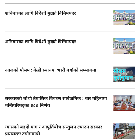
शनिबारका लागि विदेशी मुद्राको विनिमयदर
शनिबारका लागि विदेशी मुद्राको विनिमयदर
आजको मौसम : केही स्थानमा भारी वर्षाको सम्भावना
सरकारको चौथो त्रैमासिक विवरण सार्वजनिक : चार महिनामा
मन्त्रिपरिषद्का ३८४ निर्णय
ग्यासको बढ्दो माग र आपूर्तिबीच सन्तुलन ल्याउन सरकार
प्रयासरतः उद्योगमन्त्री