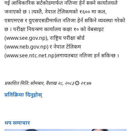
गई आधिकारिक सर्टकोडमार्फत नतिजा हेर्न सक्ने कार्यालयले
जनाएको छ । त्यस्तै, नेपाल टेलिकमको १६०० मा कल,
एसएमएस र युएसएसडीमार्फत नतिजा हेर्न सकिने व्यवस्था गरेको
छ । परीक्षा नियन्त्रण कार्यालय कक्षा १० को वेबसाइट
(www.see.gov.np), राष्ट्रिय परीक्षा बोर्ड
(www.neb.gov.np) र नेपाल टेलिकम
(www.see.ntc.net.np)लगायतबाट नतिजा हर्न सकिन्छ ।
प्रकाशित मिति: सोमबार, वैशाख २८, २०८३
२१:४७
प्रतिक्रिया दिनुहोस्
थप समाचार