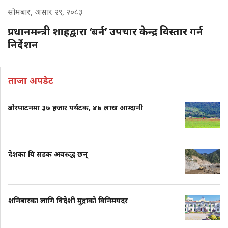
सोमबार, असार २९, २०८३
प्रधानमन्त्री शाहद्वारा ‘बर्न’ उपचार केन्द्र विस्तार गर्न
निर्देशन
ताजा अपडेट
ढोरपाटनमा ३७ हजार पर्यटक, ४७ लाख आम्दानी
देशका यि सडक अवरुद्ध छन्
शनिबारका लागि विदेशी मुद्राको विनिमयदर