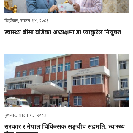
बिहीबार, साउन १४, २०८३
स्वास्थ्य बीमा बोर्डको अध्यक्षमा डा प्याकुरेल नियुक्त
बुधबार, साउन १३, २०८३
सरकार र नेपाल चिकित्सक सङ्घबीच सहमति, स्वास्थ्य