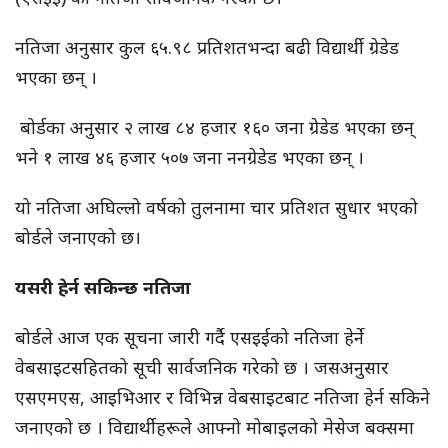
नतिजा अनुसार कुल ६५.९८ प्रतिशतभन्दा बढी विद्यार्थी ग्रेडेड
भएका छन् ।
बोर्डका अनुसार २ लाख ८४ हजार १६० जना ग्रेडेड भएका छन्
भने १ लाख ४६ हजार ५०७ जना ननग्रेडेड भएका छन् ।
यो नतिजा अघिल्लो वर्षको तुलनामा चार प्रतिशत सुधार भएको
बोर्डले जनाएको छ।
यसरी हेर्न सकिन्छ नतिजा
बोर्डले आज एक सूचना जारी गर्दै एसइईको नतिजा हेर्ने
वेबसाइटसहितको सूची सार्वजनिक गरेको छ । जसअनुसार
एसएमएस, आइभिआर र विभिन्न वेबसाइटबाट नतिजा हेर्न सकिने
जनाएको छ । विद्यार्थीहरूले आफ्नो मोबाइलको मेसेज बक्समा