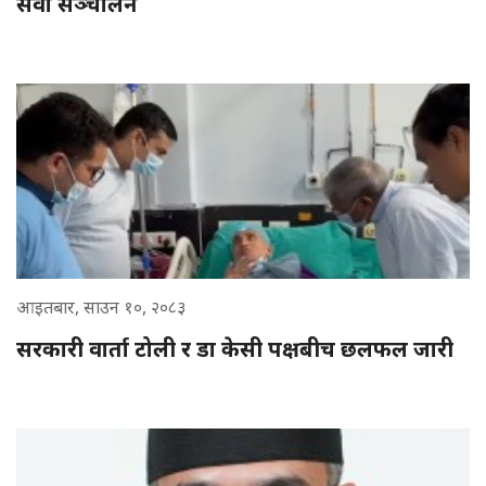
सेवा सञ्चालन
आइतबार, साउन १०, २०८३
सरकारी वार्ता टोली र डा केसी पक्षबीच छलफल जारी