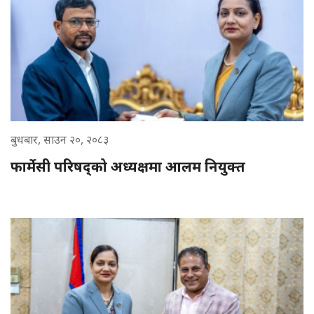
बुधबार, साउन २०, २०८३
फार्मेसी परिषद्को अध्यक्षमा आलम नियुक्त