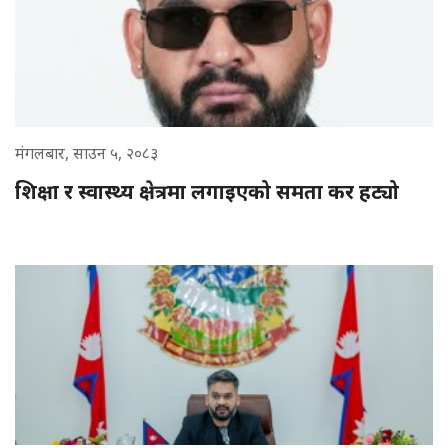
मंगलबार, साउन ५, २०८३
शिक्षा र स्वास्थ्य क्षेत्रमा लगाइएको समता कर हट्यो