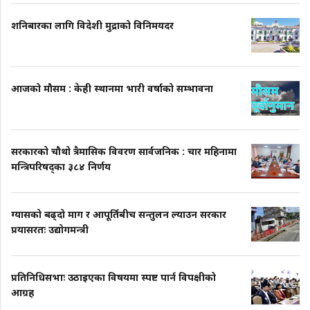
शनिबारका लागि विदेशी मुद्राको विनिमयदर
आजको मौसम : केही स्थानमा भारी वर्षाको सम्भावना
सरकारको चौथो त्रैमासिक विवरण सार्वजनिक : चार महिनामा
मन्त्रिपरिषद्का ३८४ निर्णय
ग्यासको बढ्दो माग र आपूर्तिबीच सन्तुलन ल्याउन सरकार
प्रयासरतः उद्योगमन्त्री
प्रतिनिधिसभाः उठाइएका विषयमा स्पष्ट पार्न विपक्षीको
आग्रह