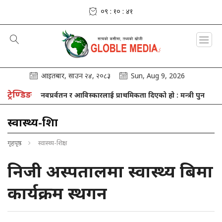
०९ : १० : ४२
आइतबार, साउन २४, २०८३
Sun, Aug 9, 2026
ट्रेण्डिङ
सन्धान, नवप्रर्वतन र आविस्कारलाई प्राथमिकता दिएको हो : मन्त्री पुन
आज व
स्वास्थ्य-शिक्षा
गृहपृष्ठ
स्वास्थ्य-शिक्षा
निजी अस्पतालमा स्वास्थ्य बिमा
कार्यक्रम स्थगन