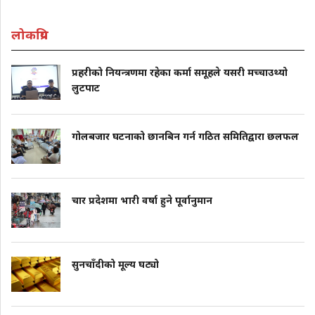
लोकप्रिय
प्रहरीको नियन्त्रणमा रहेका कर्मा समूहले यसरी मच्चाउथ्यो
लुटपाट
गोलबजार घटनाको छानबिन गर्न गठित समितिद्वारा छलफल
चार प्रदेशमा भारी वर्षा हुने पूर्वानुमान
सुनचाँदीको मूल्य घट्यो