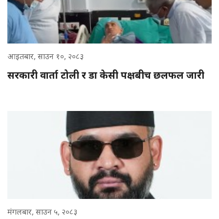
आइतबार, साउन १०, २०८३
सरकारी वार्ता टोली र डा केसी पक्षबीच छलफल जारी
मंगलबार, साउन ५, २०८३