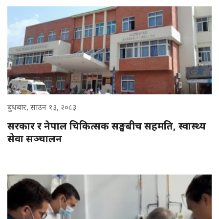
बुधबार, साउन १३, २०८३
सरकार र नेपाल चिकित्सक सङ्घबीच सहमति, स्वास्थ्य
सेवा सञ्चालन