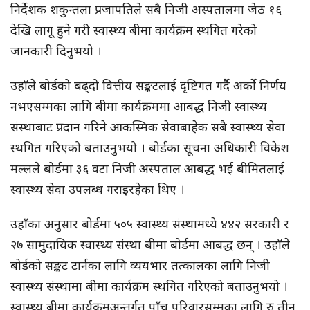
निर्देशक शकुन्तला प्रजापतिले सबै निजी अस्पतालमा जेठ १६
देखि लागू हुने गरी स्वास्थ्य बीमा कार्यक्रम स्थगित गरेको
जानकारी दिनुभयो ।
उहाँले बोर्डको बढ्दो वित्तीय सङ्कटलाई दृष्टिगत गर्दै अर्को निर्णय
नभएसम्मका लागि बीमा कार्यक्रममा आबद्ध निजी स्वास्थ्य
संस्थाबाट प्रदान गरिने आकस्मिक सेवाबाहेक सबै स्वास्थ्य सेवा
स्थगित गरिएको बताउनुभयो । बोर्डका सूचना अधिकारी विकेश
मल्लले बोर्डमा ३६ वटा निजी अस्पताल आबद्ध भई बीमितलाई
स्वास्थ्य सेवा उपलब्ध गराइरहेका थिए ।
उहाँका अनुसार बोर्डमा ५०५ स्वास्थ्य संस्थामध्ये ४४२ सरकारी र
२७ सामुदायिक स्वास्थ्य संस्था बीमा बोर्डमा आबद्ध छन् । उहाँले
बोर्डको सङ्कट टार्नका लागि व्ययभार तत्कालका लागि निजी
स्वास्थ्य संस्थामा बीमा कार्यक्रम स्थगित गरिएको बताउनुभयो ।
स्वास्थ्य बीमा कार्यक्रमअन्तर्गत पाँच परिवारसम्मका लागि रु तीन