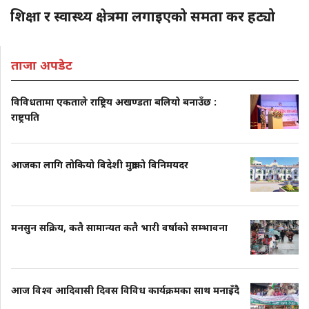
शिक्षा र स्वास्थ्य क्षेत्रमा लगाइएको समता कर हट्यो
ताजा अपडेट
विविधतामा एकताले राष्ट्रिय अखण्डता बलियो बनाउँछ :
राष्ट्रपति
आजका लागि तोकियो विदेशी मुद्राको विनिमयदर
मनसुन सक्रिय, कतै सामान्यत कतै भारी वर्षाको सम्भावना
आज विश्व आदिवासी दिवस विविध कार्यक्रमका साथ मनाइँदै