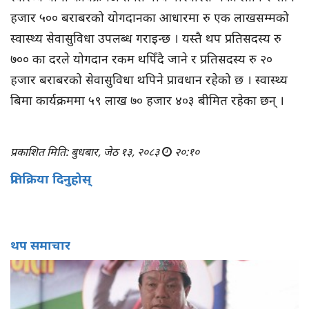
हजार ५०० बराबरको योगदानका आधारमा रु एक लाखसम्मको
स्वास्थ्य सेवासुविधा उपलब्ध गराइन्छ । यस्तै थप प्रतिसदस्य रु
७०० का दरले योगदान रकम थपिँदै जाने र प्रतिसदस्य रु २०
हजार बराबरको सेवासुविधा थपिने प्रावधान रहेको छ । स्वास्थ्य
बिमा कार्यक्रममा ५९ लाख ७० हजार ४०३ बीमित रहेका छन् ।
प्रकाशित मिति: बुधबार, जेठ १३, २०८३
२०:१०
प्रतिक्रिया दिनुहोस्
थप समाचार