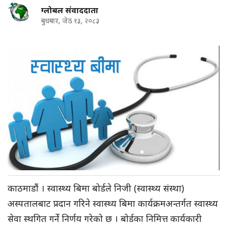
ग्लोबल संवाददाता
बुधबार, जेठ १३, २०८३
काठमाडौं । स्वास्थ्य बिमा बोर्डले निजी (स्वास्थ्य संस्था)
अस्पतालबाट प्रदान गरिने स्वास्थ्य बिमा कार्यक्रमअन्तर्गत स्वास्थ्य
सेवा स्थगित गर्ने निर्णय गरेको छ । बोर्डका निमित्त कार्यकारी