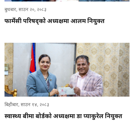
बुधबार, साउन २०, २०८३
फार्मेसी परिषद्को अध्यक्षमा आलम नियुक्त
बिहीबार, साउन १४, २०८३
स्वास्थ्य बीमा बोर्डको अध्यक्षमा डा प्याकुरेल नियुक्त