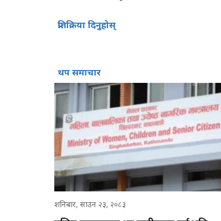
प्रतिक्रिया दिनुहोस्
थप समाचार
शनिबार, साउन २३, २०८३