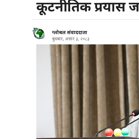
कूटनीतिक प्रयास ज
ग्लोबल संवाददाता
बुधबार, असार ३, २०८३