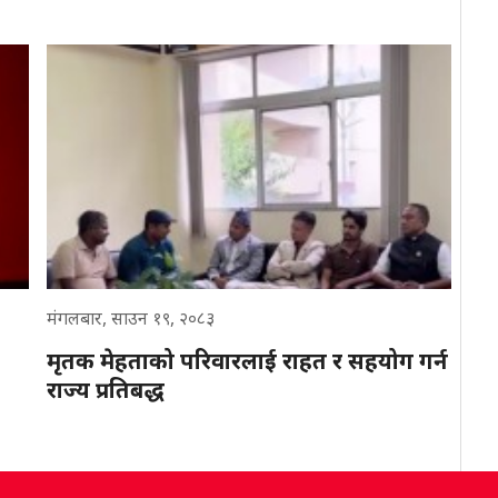
मंगलबार, साउन १९, २०८३
मृतक मेहताको परिवारलाई राहत र सहयोग गर्न
राज्य प्रतिबद्ध