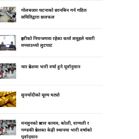
गोलबजार घटनाको छानबिन गर्न गठित
समितिद्वारा छलफल
प्रहरीको नियन्त्रणमा रहेका कर्मा समूहले यसरी
मच्चाउथ्यो लुटपाट
चार प्रदेशमा भारी वर्षा हुने पूर्वानुमान
सुनचाँदीको मूल्य घट्यो
मनसुनको प्रभाव कायम, कोशी, वाग्मती र
गण्डकी प्रदेशका केही स्थानमा भारी वर्षाको
पूर्वानुमान