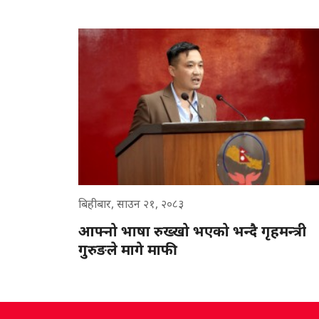
बिहीबार, साउन २१, २०८३
आफ्नो भाषा रुख्खो भएको भन्दै गृहमन्त्री
गुरुङले मागे माफी