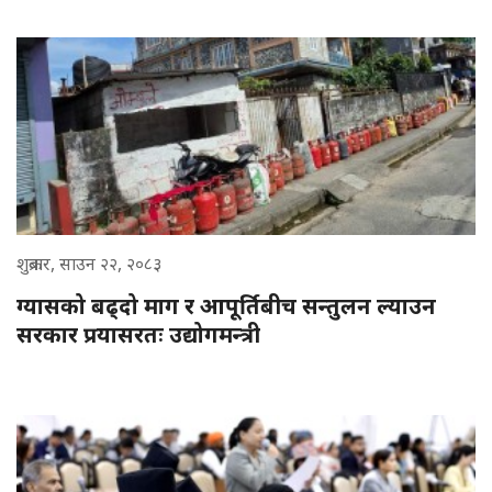
शुक्रबार, साउन २२, २०८३
ग्यासको बढ्दो माग र आपूर्तिबीच सन्तुलन ल्याउन
सरकार प्रयासरतः उद्योगमन्त्री