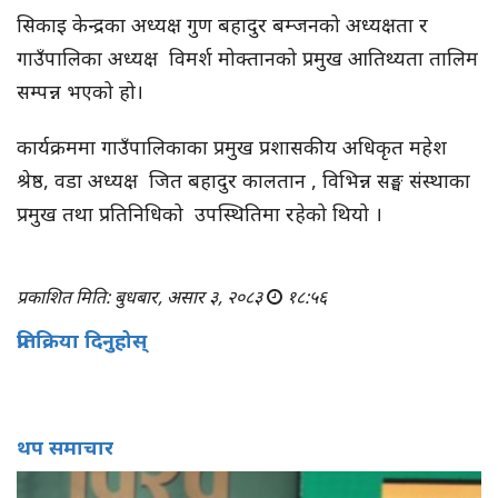
सिकाइ केन्द्रका अध्यक्ष गुण बहादुर बम्जनको अध्यक्षता र
गाउँपालिका अध्यक्ष विमर्श मोक्तानको प्रमुख आतिथ्यता तालिम
सम्पन्न भएको हो।
कार्यक्रममा गाउँपालिकाका प्रमुख प्रशासकीय अधिकृत महेश
श्रेष्ठ, वडा अध्यक्ष जित बहादुर
कालतान
, विभिन्न सङ्घ संस्थाका
प्रमुख तथा प्रतिनिधिको उपस्थितिमा रहेको थियो ।
प्रकाशित मिति: बुधबार, असार ३, २०८३
१८:५६
प्रतिक्रिया दिनुहोस्
थप समाचार