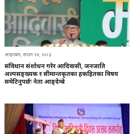
आइतबार, साउन २४, २०८३
संविधान संशोधन गरेर आदिवासी, जनजाति
अल्पसङ्ख्यक र सीमान्तकृतका हकहितका विषय
समेटिनुपर्छः नेता आङ्देम्बे