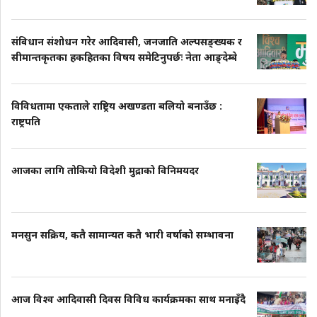
संविधान संशोधन गरेर आदिवासी, जनजाति अल्पसङ्ख्यक र
सीमान्तकृतका हकहितका विषय समेटिनुपर्छः नेता आङ्देम्बे
विविधतामा एकताले राष्ट्रिय अखण्डता बलियो बनाउँछ :
राष्ट्रपति
आजका लागि तोकियो विदेशी मुद्राको विनिमयदर
मनसुन सक्रिय, कतै सामान्यत कतै भारी वर्षाको सम्भावना
आज विश्व आदिवासी दिवस विविध कार्यक्रमका साथ मनाइँदै