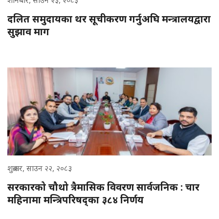
दलित समुदायका थर सूचीकरण गर्नुअघि मन्त्रालयद्वारा
सुझाव माग
शुक्रबार, साउन २२, २०८३
सरकारको चौथो त्रैमासिक विवरण सार्वजनिक : चार
महिनामा मन्त्रिपरिषद्का ३८४ निर्णय