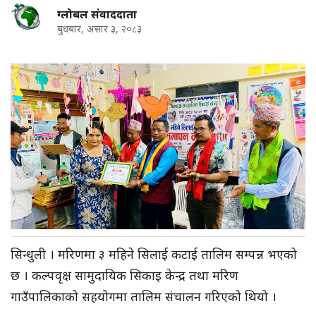
ग्लोबल संवाददाता
बुधबार, असार ३, २०८३
सिन्धुली ।
मरिणमा
३ महिने सिलाई कटाई तालिम सम्पन्न भएको
छ । कल्पवृक्ष सामुदायिक सिकाइ केन्द्र तथा
मरिण
गाउँपालिकाको सहयोगमा तालिम
संचालन
गरिएको थियो ।