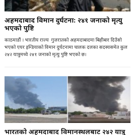
अहमदाबाद विमान दुर्घटना: २४१ जनाको मृत्यु
भएको पुष्टि
काठमाडौं । भारतीय राज्य गुजरातको अहमदाबादमा बिहीबार दिउँसो
भएको एयर इन्डियाको विमान दुर्घटनामा चालक दलका सदस्यसमेत कुल
२४२ यात्रुमध्ये २४१ जनाको मृत्यु पुष्टि भएको छ।
भारतको अहमदाबाद विमानस्थलबाट २४२ यात्रु