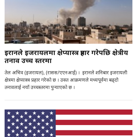
इरानले इजरायलमा क्षेप्यास्त्र प्रहार गरेपछि क्षेत्रीय
तनाव उच्च स्तरमा
तेल अभिव (इजरायल), (रासस/एएनआई) । इरानले शनिबार इजरायली
क्षेत्रमा क्षेप्यास्त्र प्रहार गरेको छ । उक्त आक्रमणले मध्यपूर्वमा बढ्दो
तनावलाई नयाँ उच्चस्तरमा पुर्‍याएको छ ।