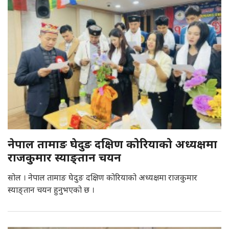
नेपाल तामाङ घेदुङ दक्षिण कोरियाको अध्यक्षमा
राजकुमार स्याङ्तान चयन
सोल । नेपाल तामाङ घेदुङ दक्षिण कोरियाको अध्यक्षमा राजकुमार
स्याङ्तान चयन हुनुभएको छ ।