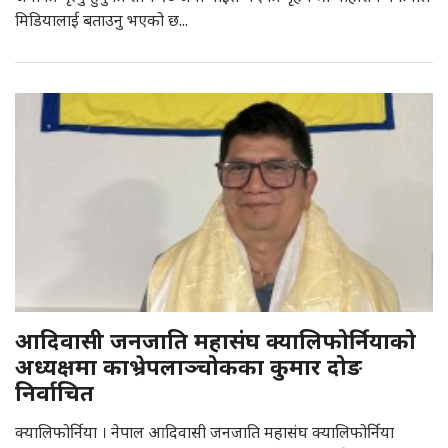
मिडियालाई बताउनु भएको छ...
आदिवासी जनजाति महासंघ क्यालिफोर्नियाको
अध्यक्षमा काभ्रेपलाञ्चोकका कुमार दोङ
निर्वाचित
क्यालिफोर्निया । नेपाल आदिवासी जनजाति महासंघ क्यालिफोर्निया