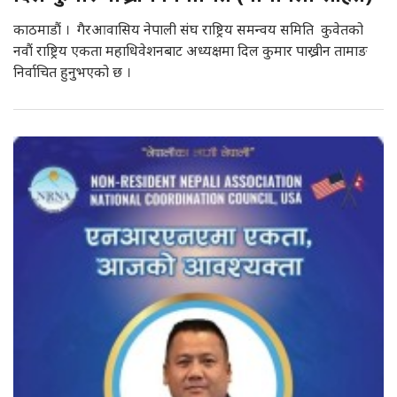
काठमाडौं । गैरआवासिय नेपाली संघ राष्ट्रिय समन्वय समिति कुवेतको
नवौं राष्ट्रिय एकता महाधिवेशनबाट अध्यक्षमा दिल कुमार पाख्रीन तामाङ
निर्वाचित हुनुभएको छ ।