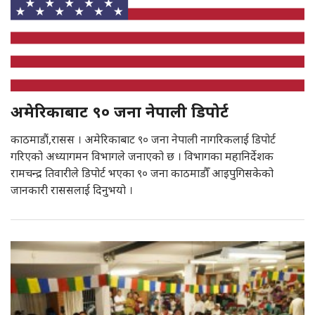
अमेरिकाबाट ९० जना नेपाली डिपोर्ट
काठमाडौं,रासस । अमेरिकाबाट ९० जना नेपाली नागरिकलाई डिपोर्ट
गरिएको अध्यागमन विभागले जनाएको छ । विभागका महानिर्देशक
रामचन्द्र तिवारीले डिपोर्ट भएका ९० जना काठमाडौँ आइपुगिसकेको
जानकारी राससलाई दिनुभयो ।