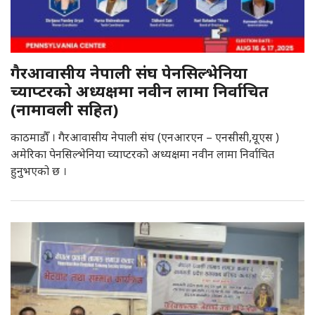
गैरआवासीय नेपाली संघ पेनसिल्भेनिया
च्याप्टरको अध्यक्षमा नवीन लामा निर्वाचित
(नामावली सहित)
काठमाडौँ । गैरआवासीय नेपाली संघ (एनआरएन – एनसीसी,यूएस )
अमेरिका पेनसिल्भेनिया च्याप्टरको अध्यक्षमा नवीन लामा निर्वाचित
हुनुभएको छ ।