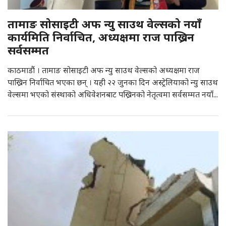
तामाङ सोसाइटी अफ न्यु साउथ वेल्सको नयाँ
कार्यमिति निर्वाचित, अध्यक्षमा राज पाख्रिन
सर्वसम्मत
काठमाडौं । तामाङ सोसाइटी अफ न्यु साउथ वेल्सको अध्यक्षमा राज
पाख्रिन निर्वाचित भएका छन् । यही २२ जुनका दिन अस्ट्रेलियाको न्यु साउथ
वेल्समा भएको संस्थाको अधिवेशनबाट पख्रिनको नेतृत्वमा सर्वसम्मत नयाँ...