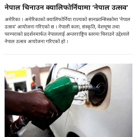
नेपाल चिनाउन क्यालिफोर्नियामा ‘नेपाल उत्सव’
अमेरिका । अमेरिकाको क्यालिफोर्निया राज्यको सानफ्रान्सिस्कोमा ‘नेपाल
उत्सव’ आयोजना गरिएको छ । नेपाली कला, संस्कृति, वेशभूषा तथा
परम्पराको प्रदर्शनमार्फत नेपाललाई अन्तरराष्ट्रिय स्तरमा चिनाउने उद्देश्यले
नेपाल उत्सव आयोजना गरिएको हो ।