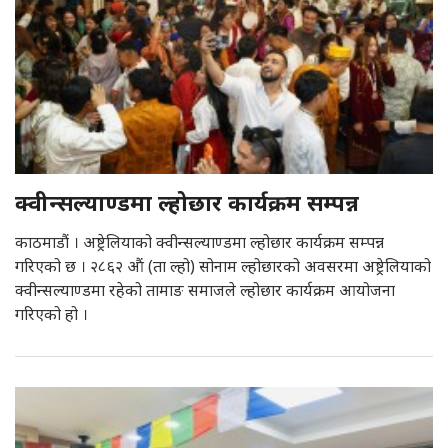
क्वीन्सल्याण्डमा ल्होछार कार्यक्रम सम्पन्न
काठमाडौं । अष्ट्रेलियाको क्वीन्सल्याण्डमा ल्होछार कार्यक्रम सम्पन्न
गरिएको छ । २८६२ औं (ता ल्हो) सोनाम ल्होछारको अवसरमा अष्ट्रेलियाको
क्वीन्सल्याण्डमा रहेको तामाङ समाजले ल्होछार कार्यक्रम आयोजना
गरिएको हो ।