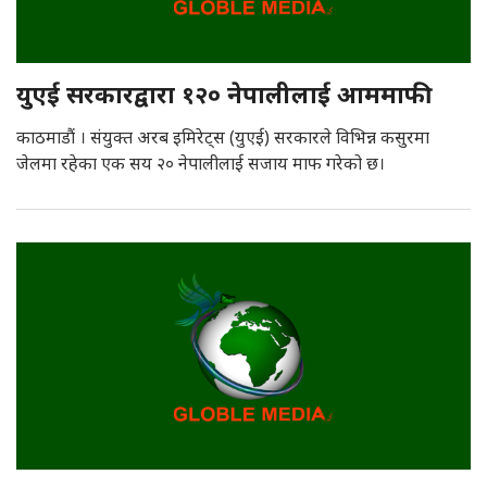
युएई सरकारद्वारा १२० नेपालीलाई आममाफी
काठमाडौं । संयुक्त अरब इमिरेट्स (युएई) सरकारले विभिन्न कसुरमा
जेलमा रहेका एक सय २० नेपालीलाई सजाय माफ गरेको छ।