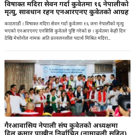
विषाक्त मदिरा सेवन गर्दा कुवेतमा १६ नेपालीको
मृत्यु, सावधान रहन एनआरएनए कुवेतको आग्रह
काठमाडौं । विषाक्त मदिरा सेवन गर्दा कुवेतमा १६ जना नेपालीको मृत्यु
भएको एनआरएनए एनसिसि कुवेतले पुष्टि गरेको छ । कुवेतमा केही दिन
देखि मेथोनोल नामक अति प्रज्वलनशील पदार्थ मिश्रित मदिरा...
गैरआवासिय नेपाली संघ कुवेतको अध्यक्षमा
दिल कुमार पाख्रीन निर्वाचित (नामावली सहित)