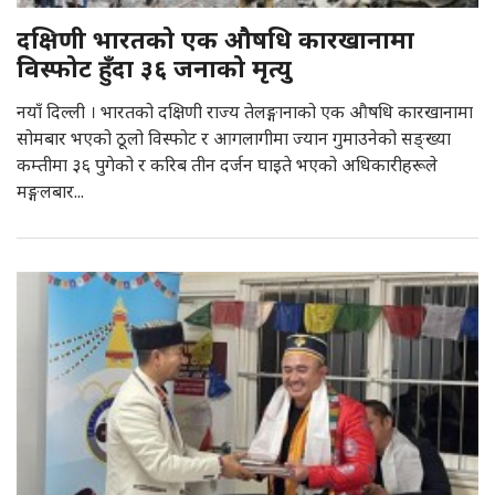
दक्षिणी भारतको एक औषधि कारखानामा
विस्फोट हुँदा ३६ जनाको मृत्यु
नयाँ दिल्ली । भारतको दक्षिणी राज्य तेलङ्गानाको एक औषधि कारखानामा
सोमबार भएको ठूलो विस्फोट र आगलागीमा ज्यान गुमाउनेको सङ्ख्या
कम्तीमा ३६ पुगेको र करिब तीन दर्जन घाइते भएको अधिकारीहरूले
मङ्गलबार...