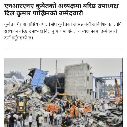
एनआरएनए कुवेतको अध्यक्षमा वरिष्ठ उपाध्यक्ष
दिल कुमार पाख्रिनको उम्मेदवारी
कुवेत। गैर आवासिय नेपाली संघ कुवेतको आसन्न नवौँ अधिवेशनका लागि
संस्थाका वरिष्ठ उपाध्यक्ष दिल कुमार पाख्रिनले अध्यक्ष पदमा उम्मेदवारी
दर्ता गर्नुभएको छ।