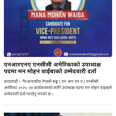
एनआरएनए एनसीसी अमेरिकाकाे उपाध्यक्ष
पदमा मन मोहन वाईबाको उम्मेदवारी दर्ता
काठमाडौं । गैरआवासीय नेपाली सङ्घ ( एन आर एन ए ) एनसीसी
अमेरिका २०२५–२७ कार्यकालको लागि उपाध्यक्ष पदमा मन मोहन वाइबाले
उम्मेदवारी दर्ता गराउँनु भएको छ ।