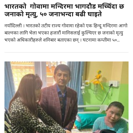
भारतको गोवामा मन्दिरमा भागदौड मच्चिँदा छ
जनाको मृत्यु, ५० जनाभन्दा बढी घाइते
नयाँदिल्ली । भारतको तटीय राज्य गोवामा रहेको एक हिन्दू मन्दिरमा आगो
बाल्नका लागि भेला भएका हजारौं मानिसलाई कुल्चिएर छ जनाको मृत्यु
भएको अधिकारीहरुले शनिबार बताएका छन् । घटनामा कम्तीमा ५०...