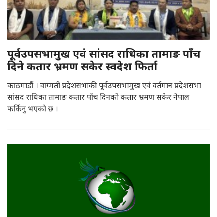
पूर्वउपसभामुख एवं सांसद राधिका तामाङ पाँच
दिने कतार भ्रमण सकेर स्वदेश फिर्ता
काठमाडौं । वाग्मती प्रदेशसभाकी पूर्वउपसभामुख एवं वर्तमान प्रदेशसभा
सांसद राधिका तामाङ कतार पाँच दिनको कतार भ्रमण सकेर नेपाल
फर्किनु भएको छ ।